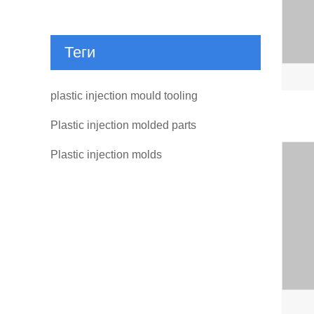
Теги
plastic injection mould tooling
Plastic injection molded parts
Plastic injection molds