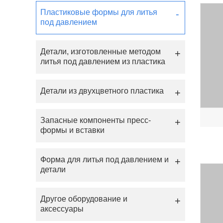
Пластиковые формы для литья
под давлением
Детали, изготовленные методом
литья под давлением из пластика
Детали из двухцветного пластика
Запасные компоненты пресс-
формы и вставки
Форма для литья под давлением и
детали
Другое оборудование и
аксессуары