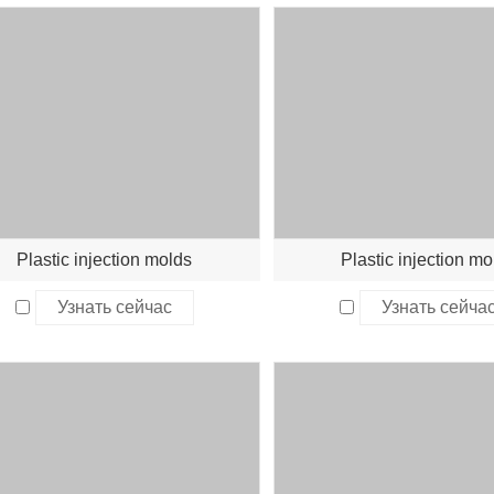
Plastic injection molds
Plastic injection mo
Узнать сейчас
Узнать сейча