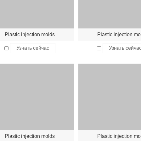
Plastic injection molds
Plastic injection mo
Узнать сейчас
Узнать сейча
Plastic injection molds
Plastic injection mo