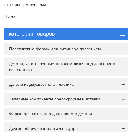
ответим вам вовремя!
Никто
категории товаров
Пластиковые формы для литья под давлением
Детали, изготовленные методом литья под давлением
из пластика
Детали из двухцветного пластика
Запасные компоненты пресс-формы и вставки
Форма для литья под давлением и детали
Другое оборудование и аксессуары