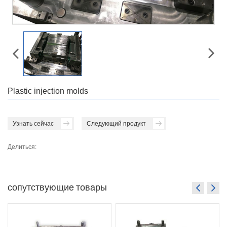
Plastic injection molds
Узнать сейчас
Следующий продукт
Делиться:
сопутствующие товары