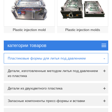
Plastic injection mold
Plastic injection molds
категории товаров
Пластиковые формы для литья под давлением
Детали, изготовленные методом литья под давлением
из пластика
Детали из двухцветного пластика
Запасные компоненты пресс-формы и вставки