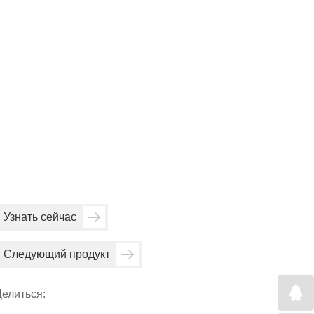
Узнать сейчас
Следующий продукт
елиться: