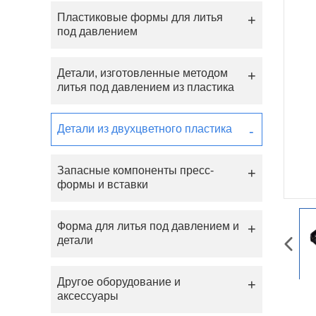
Пластиковые формы для литья
под давлением
Детали, изготовленные методом
литья под давлением из пластика
Детали из двухцветного пластика
Запасные компоненты пресс-
формы и вставки
Форма для литья под давлением и
детали
Другое оборудование и
аксессуары