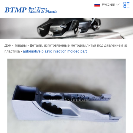
Русский
Дом
-
Товары
-
Детали, изготовленные методом литья под давлением из
пластика
-
automotive plastic injection molded part