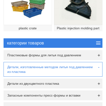
plastic crate
Plastic injection molding part
категории товаров
Пластиковые формы для литья под давлением
Детали, изготовленные методом литья под давлением
из пластика
Детали из двухцветного пластика
Запасные компоненты пресс-формы и вставки