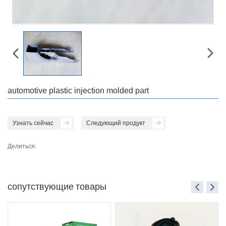
automotive plastic injection molded part
Узнать сейчас
Следующий продукт
Делиться:
сопутствующие товары