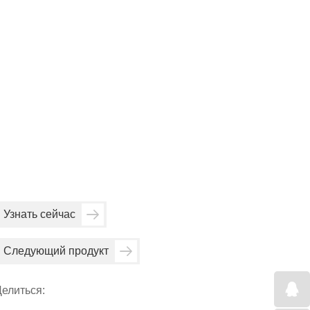
Узнать сейчас
Следующий продукт
елиться: