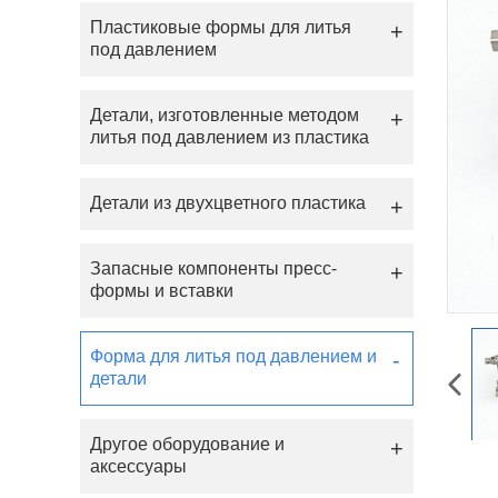
Пластиковые формы для литья
под давлением
Детали, изготовленные методом
литья под давлением из пластика
Детали из двухцветного пластика
Запасные компоненты пресс-
формы и вставки
Форма для литья под давлением и
детали
Другое оборудование и
аксессуары