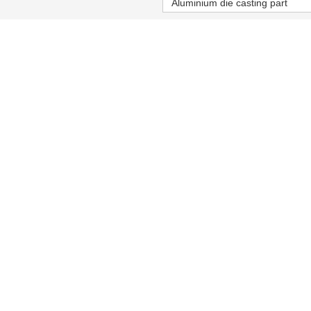
Aluminium die casting part