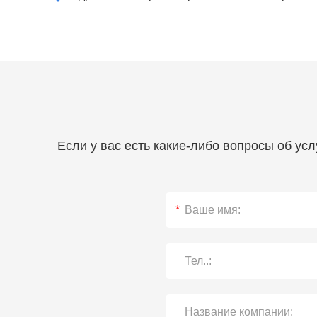
Если у вас есть какие-либо вопросы об ус