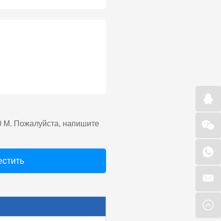
0 М. Пожалуйста, напишите