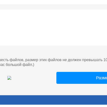
шесть файлов, размер этих файлов не должен превышать 1
вас большой файл.)