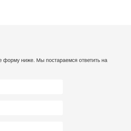
те форму ниже. Мы постараемся ответить на