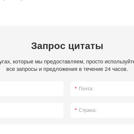
Запрос цитаты
лугах, которые мы предоставляем, просто используй
все запросы и предложения в течение 24 часов.