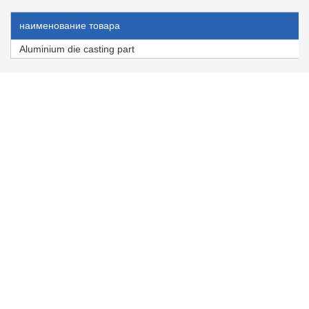
наименование товара
Aluminium die casting part