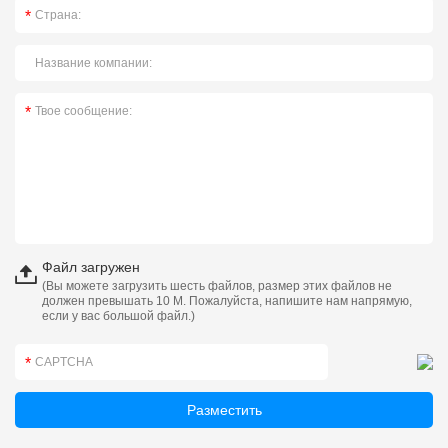
Файл загружен
(Вы можете загрузить шесть файлов, размер этих файлов не
должен превышать 10 М. Пожалуйста, напишите нам напрямую,
если у вас большой файл.)