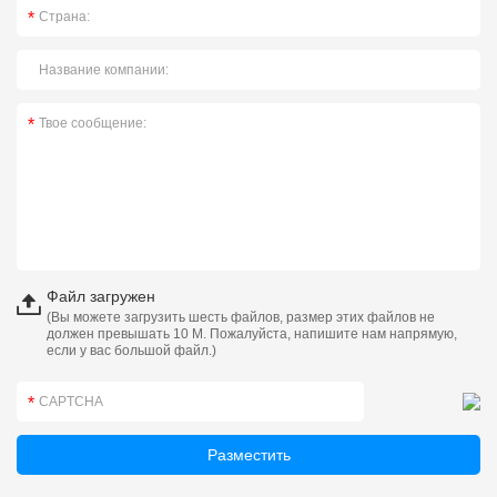
Файл загружен
(Вы можете загрузить шесть файлов, размер этих файлов не
должен превышать 10 М. Пожалуйста, напишите нам напрямую,
если у вас большой файл.)