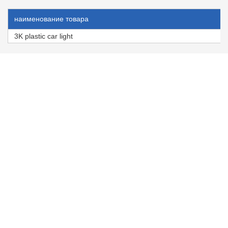
наименование товара
3K plastic car light