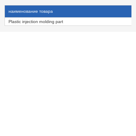
наименование товара
Plastic injection molding part