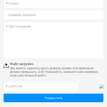
Файл загружен
(Вы можете загрузить шесть файлов, размер этих файлов не
должен превышать 10 М. Пожалуйста, напишите нам напрямую,
если у вас большой файл.)