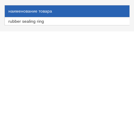
наименование товара
rubber sealing ring