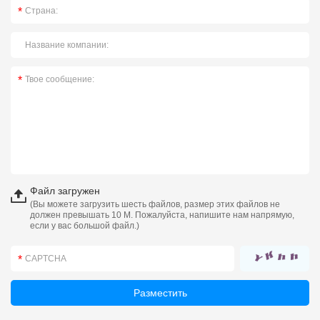
Файл загружен
(Вы можете загрузить шесть файлов, размер этих файлов не
должен превышать 10 М. Пожалуйста, напишите нам напрямую,
если у вас большой файл.)