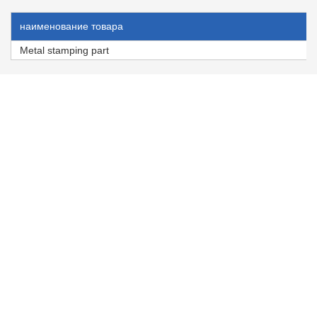
наименование товара
Metal stamping part