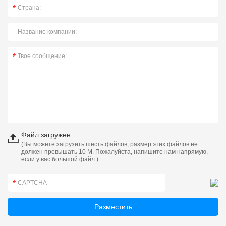
Файл загружен
(Вы можете загрузить шесть файлов, размер этих файлов не
должен превышать 10 М. Пожалуйста, напишите нам напрямую,
если у вас большой файл.)