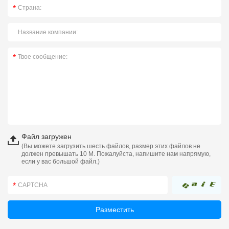
Файл загружен
(Вы можете загрузить шесть файлов, размер этих файлов не
должен превышать 10 М. Пожалуйста, напишите нам напрямую,
если у вас большой файл.)