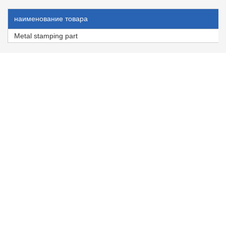
наименование товара
Metal stamping part