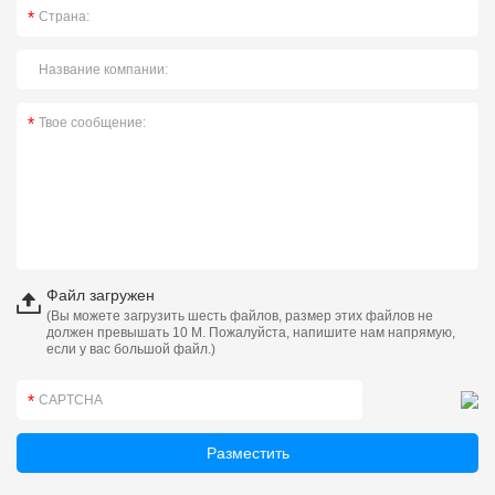
Файл загружен
(Вы можете загрузить шесть файлов, размер этих файлов не
должен превышать 10 М. Пожалуйста, напишите нам напрямую,
если у вас большой файл.)