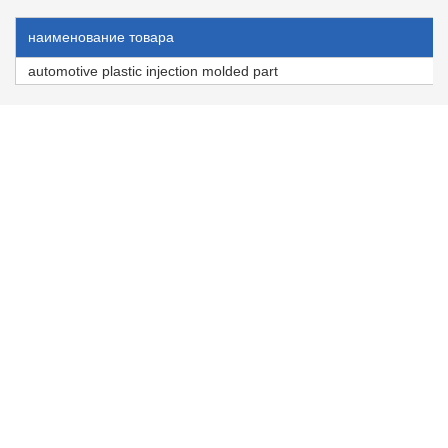
наименование товара
automotive plastic injection molded part